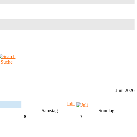
Suche
Juni 2026
Juli
Samstag
Sonntag
6
7