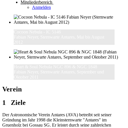
Mitgliederbereich
Anmelden
Cocoon Nebula - IC 5146
Fabian Neyer, Sternwarte Antares, Mai bis August
2012
Heart & Soul Nebula NGC 896 & NGC 1848
Fabian Neyer, Sternwarte Antares, September und
Oktober 2011
Verein
1 Ziele
Der Astronomische Verein Antares (AVA) betreibt seit seiner
Gründung im Jahr 1998 die Kleinsternwarte "Antares" im
Gruenholz bei Gossau SG. Er leistet durch seine zahlreichen