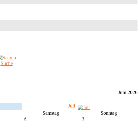
Suche
Juni 2026
Juli
Samstag
Sonntag
6
7