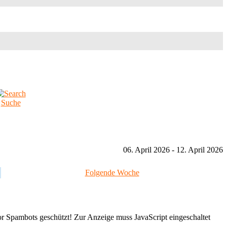
Suche
06. April 2026 - 12. April 2026
Folgende Woche
or Spambots geschützt! Zur Anzeige muss JavaScript eingeschaltet