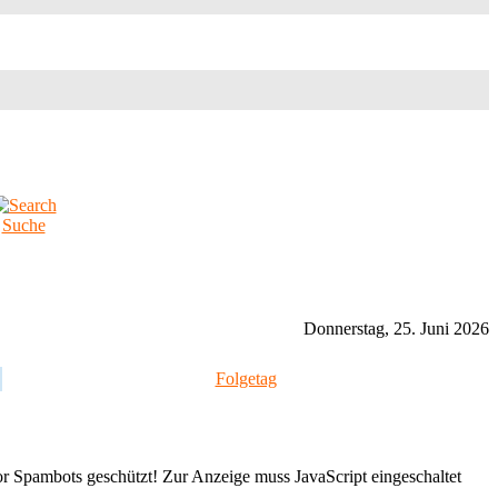
Suche
Donnerstag, 25. Juni 2026
Folgetag
or Spambots geschützt! Zur Anzeige muss JavaScript eingeschaltet